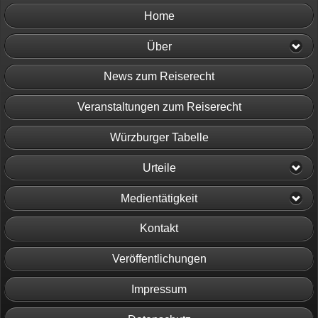
Home
Über
News zum Reiserecht
Veranstaltungen zum Reiserecht
Würzburger Tabelle
Urteile
Medientätigkeit
Kontakt
Veröffentlichungen
Impressum