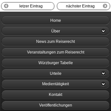
letzer Eintrag
nächster Eintrag
Home
Über
News zum Reiserecht
Veranstaltungen zum Reiserecht
Würzburger Tabelle
Urteile
Medientätigkeit
Kontakt
Veröffentlichungen