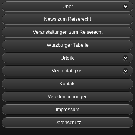
Über
News zum Reiserecht
Veranstaltungen zum Reiserecht
Würzburger Tabelle
Urteile
Medientätigkeit
Kontakt
Veröffentlichungen
Impressum
Datenschutz