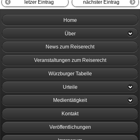
letzer Eintrag
nächster Eintrag
Home
Über
News zum Reiserecht
Veranstaltungen zum Reiserecht
Würzburger Tabelle
Urteile
Medientätigkeit
Kontakt
Veröffentlichungen