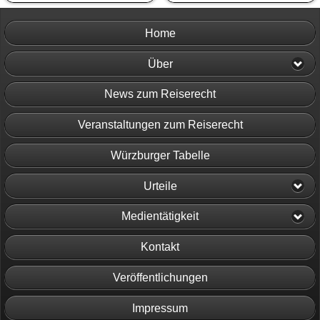
Home
Über
News zum Reiserecht
Veranstaltungen zum Reiserecht
Würzburger Tabelle
Urteile
Medientätigkeit
Kontakt
Veröffentlichungen
Impressum