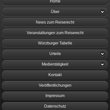
Home
Über
News zum Reiserecht
Veranstaltungen zum Reiserecht
Würzburger Tabelle
Urteile
Medientätigkeit
Kontakt
Veröffentlichungen
Impressum
Datenschutz