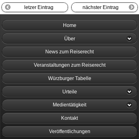
letzer Eintrag
nächster Eintrag
Home
Über
News zum Reiserecht
Veranstaltungen zum Reiserecht
Würzburger Tabelle
Urteile
Medientätigkeit
Kontakt
Veröffentlichungen