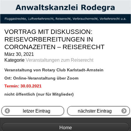
VORTRAG MIT DISKUSSION:
REISEVORBEREITUNGEN IN
CORONAZEITEN – REISERECHT
März 30, 2021
Kategorie
Veranstaltungen zum Reiserecht
Veranstaltung von Rotary Club Karlstadt-Arnstein
Ort: Online-Veranstaltung über Zoom
Termin: 30.03.2021
nicht öffentlich (nur für Mitglieder)
letzer Eintrag
nächster Eintrag
Home