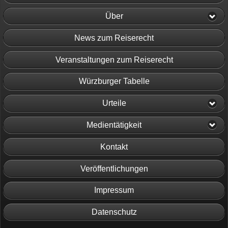
Über
News zum Reiserecht
Veranstaltungen zum Reiserecht
Würzburger Tabelle
Urteile
Medientätigkeit
Kontakt
Veröffentlichungen
Impressum
Datenschutz