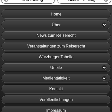
Home
Über
News zum Reiserecht
Veranstaltungen zum Reiserecht
Würzburger Tabelle
Urteile
Medientätigkeit
Kontakt
Veröffentlichungen
Impressum