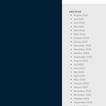
ARCHIVE
August 2026
Juli 2026
Juni 2026
Mai 2026
April 2026
März 2026
Februar 2026
Januar 2026
Dezember 2025
November 2025
Oktober 2025
September 2025
August 2025
Juli 2025
Juni 2025
Mai 2025
April 2025
März 2025
Februar 2025
Januar 2025
Dezember 2024
November 2024
Oktober 2024
September 2024