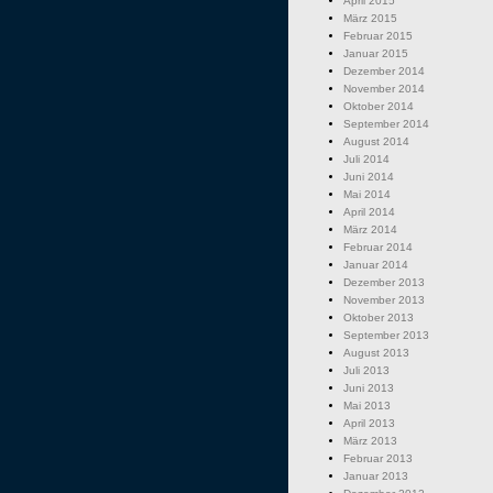
April 2015
März 2015
Februar 2015
Januar 2015
Dezember 2014
November 2014
Oktober 2014
September 2014
August 2014
Juli 2014
Juni 2014
Mai 2014
April 2014
März 2014
Februar 2014
Januar 2014
Dezember 2013
November 2013
Oktober 2013
September 2013
August 2013
Juli 2013
Juni 2013
Mai 2013
April 2013
März 2013
Februar 2013
Januar 2013