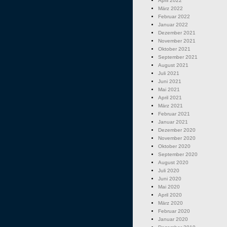
April 2022
März 2022
Februar 2022
Januar 2022
Dezember 2021
November 2021
Oktober 2021
September 2021
August 2021
Juli 2021
Juni 2021
Mai 2021
April 2021
März 2021
Februar 2021
Januar 2021
Dezember 2020
November 2020
Oktober 2020
September 2020
August 2020
Juli 2020
Juni 2020
Mai 2020
April 2020
März 2020
Februar 2020
Januar 2020