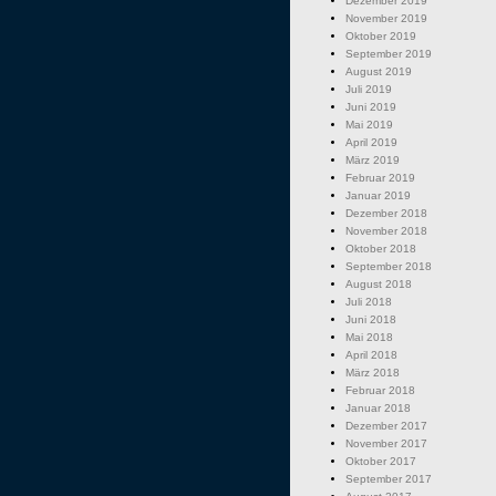
Dezember 2019
November 2019
Oktober 2019
September 2019
August 2019
Juli 2019
Juni 2019
Mai 2019
April 2019
März 2019
Februar 2019
Januar 2019
Dezember 2018
November 2018
Oktober 2018
September 2018
August 2018
Juli 2018
Juni 2018
Mai 2018
April 2018
März 2018
Februar 2018
Januar 2018
Dezember 2017
November 2017
Oktober 2017
September 2017