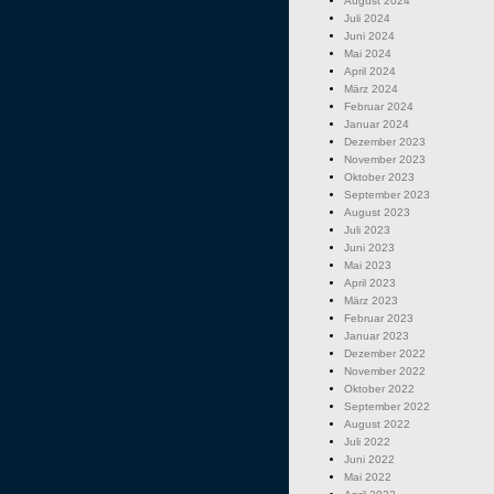
August 2024
Juli 2024
Juni 2024
Mai 2024
April 2024
März 2024
Februar 2024
Januar 2024
Dezember 2023
November 2023
Oktober 2023
September 2023
August 2023
Juli 2023
Juni 2023
Mai 2023
April 2023
März 2023
Februar 2023
Januar 2023
Dezember 2022
November 2022
Oktober 2022
September 2022
August 2022
Juli 2022
Juni 2022
Mai 2022