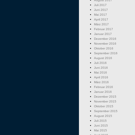
August 2017
Juli 2017
Juni 2017
Mai 2017
April 2017
März 2017
Februar 2017
Januar 2017
Dezember 2016
November 2016
Oktober 2016
September 2016
August 2016
Juli 2016
Juni 2016
Mai 2016
April 2016
März 2016
Februar 2016
Januar 2016
Dezember 2015
November 2015
Oktober 2015
September 2015
August 2015
Juli 2015
Juni 2015
Mai 2015