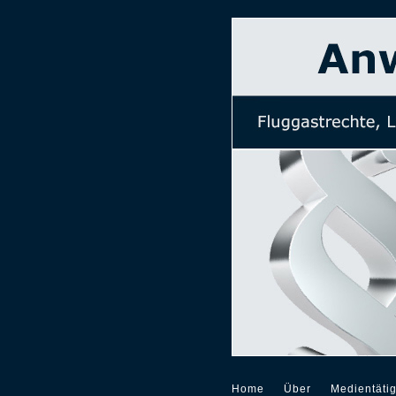
Home
Über
Medientätig