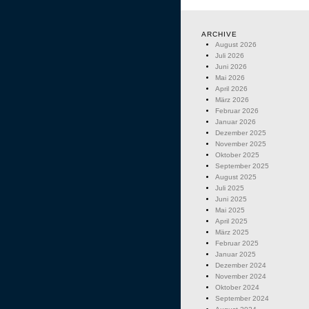
ARCHIVE
August 2026
Juli 2026
Juni 2026
Mai 2026
April 2026
März 2026
Februar 2026
Januar 2026
Dezember 2025
November 2025
Oktober 2025
September 2025
August 2025
Juli 2025
Juni 2025
Mai 2025
April 2025
März 2025
Februar 2025
Januar 2025
Dezember 2024
November 2024
Oktober 2024
September 2024