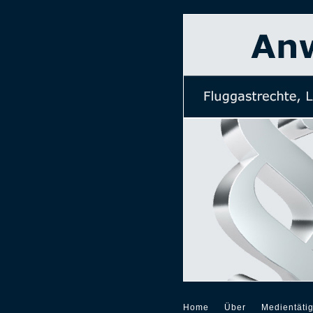
Home
Über
Medientätig