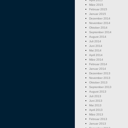
April 2015
März 2015
Februar 2015
Januar 2015
Dezember 2014
November 2014
Oktober 2014
September 2014
August 2014
Juli 2014
Juni 2014
Mai 2014
April 2014
März 2014
Februar 2014
Januar 2014
Dezember 2013
November 2013
Oktober 2013
September 2013
August 2013
Juli 2013
Juni 2013
Mai 2013
April 2013
März 2013
Februar 2013
Januar 2013