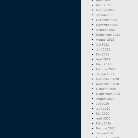
April 2022
März 2022
Februar 2022
Januar 2022
Dezember 2021
November 2021
Oktober 2021
September 2021
August 2021
Juli 2021
Juni 2021
Mai 2021
April 2021
März 2021
Februar 2021
Januar 2021
Dezember 2020
November 2020
Oktober 2020
September 2020
August 2020
Juli 2020
Juni 2020
Mai 2020
April 2020
März 2020
Februar 2020
Januar 2020