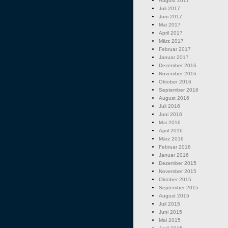
August 2017
Juli 2017
Juni 2017
Mai 2017
April 2017
März 2017
Februar 2017
Januar 2017
Dezember 2016
November 2016
Oktober 2016
September 2016
August 2016
Juli 2016
Juni 2016
Mai 2016
April 2016
März 2016
Februar 2016
Januar 2016
Dezember 2015
November 2015
Oktober 2015
September 2015
August 2015
Juli 2015
Juni 2015
Mai 2015