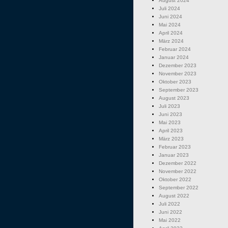
August 2024
Juli 2024
Juni 2024
Mai 2024
April 2024
März 2024
Februar 2024
Januar 2024
Dezember 2023
November 2023
Oktober 2023
September 2023
August 2023
Juli 2023
Juni 2023
Mai 2023
April 2023
März 2023
Februar 2023
Januar 2023
Dezember 2022
November 2022
Oktober 2022
September 2022
August 2022
Juli 2022
Juni 2022
Mai 2022