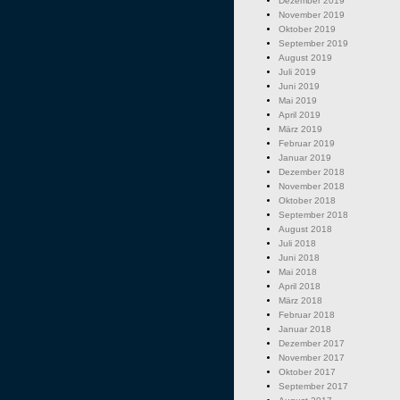
Dezember 2019
November 2019
Oktober 2019
September 2019
August 2019
Juli 2019
Juni 2019
Mai 2019
April 2019
März 2019
Februar 2019
Januar 2019
Dezember 2018
November 2018
Oktober 2018
September 2018
August 2018
Juli 2018
Juni 2018
Mai 2018
April 2018
März 2018
Februar 2018
Januar 2018
Dezember 2017
November 2017
Oktober 2017
September 2017