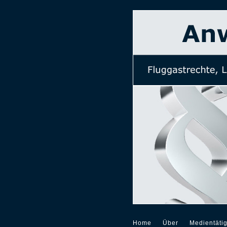
Home
Über
Medientätig