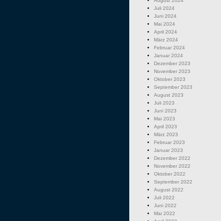
August 2024
Juli 2024
Juni 2024
Mai 2024
April 2024
März 2024
Februar 2024
Januar 2024
Dezember 2023
November 2023
Oktober 2023
September 2023
August 2023
Juli 2023
Juni 2023
Mai 2023
April 2023
März 2023
Februar 2023
Januar 2023
Dezember 2022
November 2022
Oktober 2022
September 2022
August 2022
Juli 2022
Juni 2022
Mai 2022