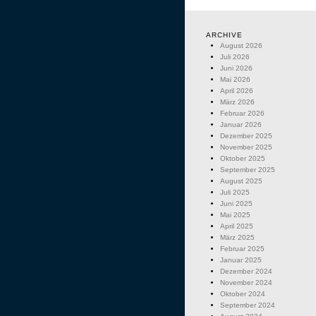
ARCHIVE
August 2026
Juli 2026
Juni 2026
Mai 2026
April 2026
März 2026
Februar 2026
Januar 2026
Dezember 2025
November 2025
Oktober 2025
September 2025
August 2025
Juli 2025
Juni 2025
Mai 2025
April 2025
März 2025
Februar 2025
Januar 2025
Dezember 2024
November 2024
Oktober 2024
September 2024