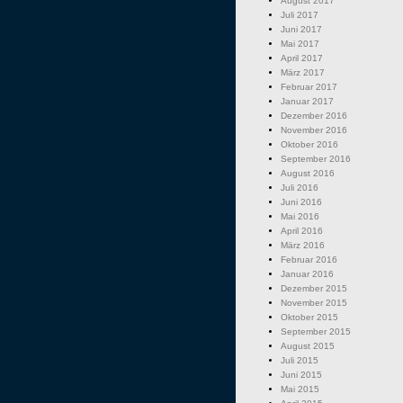
August 2017
Juli 2017
Juni 2017
Mai 2017
April 2017
März 2017
Februar 2017
Januar 2017
Dezember 2016
November 2016
Oktober 2016
September 2016
August 2016
Juli 2016
Juni 2016
Mai 2016
April 2016
März 2016
Februar 2016
Januar 2016
Dezember 2015
November 2015
Oktober 2015
September 2015
August 2015
Juli 2015
Juni 2015
Mai 2015