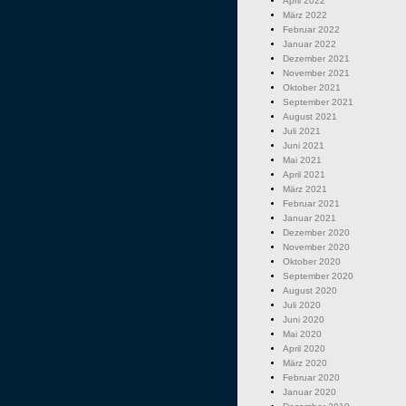
April 2022
März 2022
Februar 2022
Januar 2022
Dezember 2021
November 2021
Oktober 2021
September 2021
August 2021
Juli 2021
Juni 2021
Mai 2021
April 2021
März 2021
Februar 2021
Januar 2021
Dezember 2020
November 2020
Oktober 2020
September 2020
August 2020
Juli 2020
Juni 2020
Mai 2020
April 2020
März 2020
Februar 2020
Januar 2020