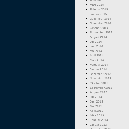
April 2015
März 2015
Februar 2015
Januar 2015
Dezember 2014
November 2014
Oktober 2014
September 2014
August 2014
Juli 2014
Juni 2014
Mai 2014
April 2014
März 2014
Februar 2014
Januar 2014
Dezember 2013
November 2013
Oktober 2013
September 2013
August 2013
Juli 2013
Juni 2013
Mai 2013
April 2013
März 2013
Februar 2013
Januar 2013