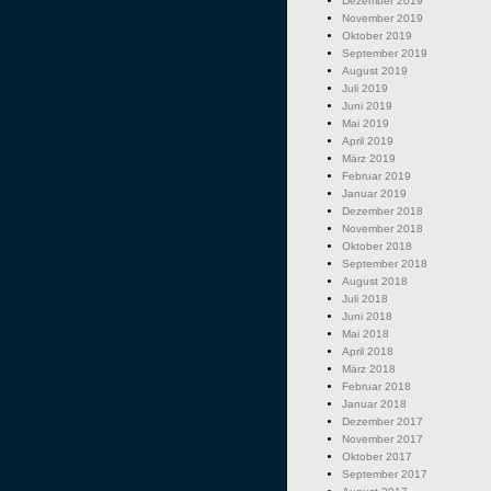
Dezember 2019
November 2019
Oktober 2019
September 2019
August 2019
Juli 2019
Juni 2019
Mai 2019
April 2019
März 2019
Februar 2019
Januar 2019
Dezember 2018
November 2018
Oktober 2018
September 2018
August 2018
Juli 2018
Juni 2018
Mai 2018
April 2018
März 2018
Februar 2018
Januar 2018
Dezember 2017
November 2017
Oktober 2017
September 2017