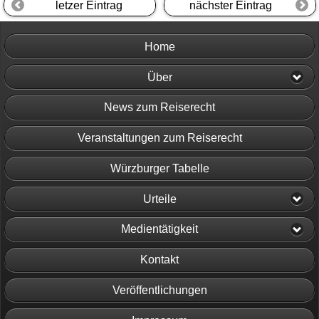
letzer Eintrag
nächster Eintrag
Home
Über
News zum Reiserecht
Veranstaltungen zum Reiserecht
Würzburger Tabelle
Urteile
Medientätigkeit
Kontakt
Veröffentlichungen