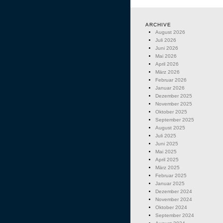
ARCHIVE
August 2026
Juli 2026
Juni 2026
Mai 2026
April 2026
März 2026
Februar 2026
Januar 2026
Dezember 2025
November 2025
Oktober 2025
September 2025
August 2025
Juli 2025
Juni 2025
Mai 2025
April 2025
März 2025
Februar 2025
Januar 2025
Dezember 2024
November 2024
Oktober 2024
September 2024