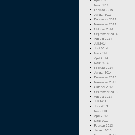
April 2015
März 2015
Februar 2015
Januar 2015
Dezember 2014
November 2014
Oktober 2014
September 2014
August 2014
Juli 2014
Juni 2014
Mai 2014
April 2014
März 2014
Februar 2014
Januar 2014
Dezember 2013
November 2013
Oktober 2013
September 2013
August 2013
Juli 2013
Juni 2013
Mai 2013
April 2013
März 2013
Februar 2013
Januar 2013