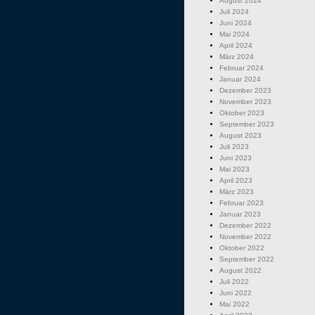
August 2024
Juli 2024
Juni 2024
Mai 2024
April 2024
März 2024
Februar 2024
Januar 2024
Dezember 2023
November 2023
Oktober 2023
September 2023
August 2023
Juli 2023
Juni 2023
Mai 2023
April 2023
März 2023
Februar 2023
Januar 2023
Dezember 2022
November 2022
Oktober 2022
September 2022
August 2022
Juli 2022
Juni 2022
Mai 2022