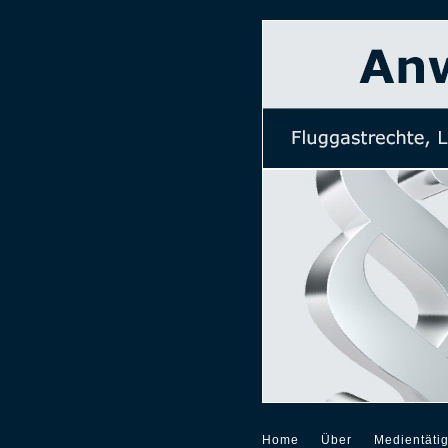
Home
Über
Medientätig