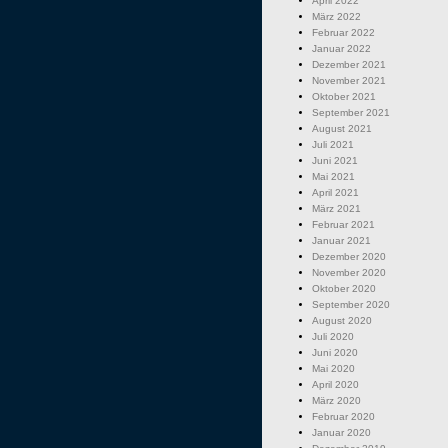
April 2022
März 2022
Februar 2022
Januar 2022
Dezember 2021
November 2021
Oktober 2021
September 2021
August 2021
Juli 2021
Juni 2021
Mai 2021
April 2021
März 2021
Februar 2021
Januar 2021
Dezember 2020
November 2020
Oktober 2020
September 2020
August 2020
Juli 2020
Juni 2020
Mai 2020
April 2020
März 2020
Februar 2020
Januar 2020