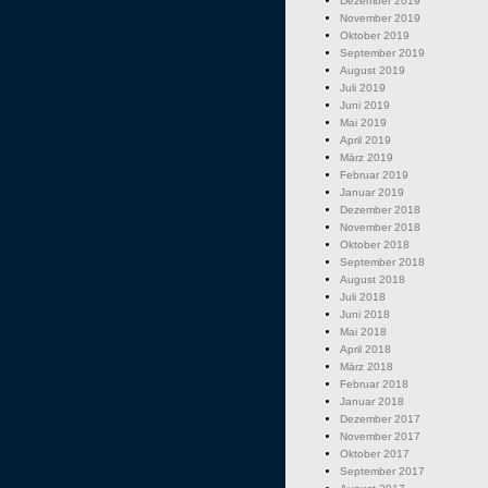
Dezember 2019
November 2019
Oktober 2019
September 2019
August 2019
Juli 2019
Juni 2019
Mai 2019
April 2019
März 2019
Februar 2019
Januar 2019
Dezember 2018
November 2018
Oktober 2018
September 2018
August 2018
Juli 2018
Juni 2018
Mai 2018
April 2018
März 2018
Februar 2018
Januar 2018
Dezember 2017
November 2017
Oktober 2017
September 2017