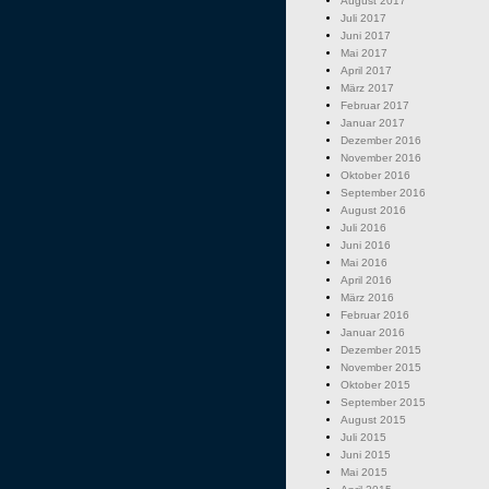
August 2017
Juli 2017
Juni 2017
Mai 2017
April 2017
März 2017
Februar 2017
Januar 2017
Dezember 2016
November 2016
Oktober 2016
September 2016
August 2016
Juli 2016
Juni 2016
Mai 2016
April 2016
März 2016
Februar 2016
Januar 2016
Dezember 2015
November 2015
Oktober 2015
September 2015
August 2015
Juli 2015
Juni 2015
Mai 2015