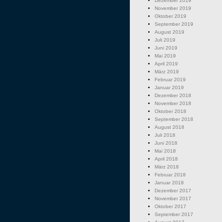
Dezember 2019
November 2019
Oktober 2019
September 2019
August 2019
Juli 2019
Juni 2019
Mai 2019
April 2019
März 2019
Februar 2019
Januar 2019
Dezember 2018
November 2018
Oktober 2018
September 2018
August 2018
Juli 2018
Juni 2018
Mai 2018
April 2018
März 2018
Februar 2018
Januar 2018
Dezember 2017
November 2017
Oktober 2017
September 2017