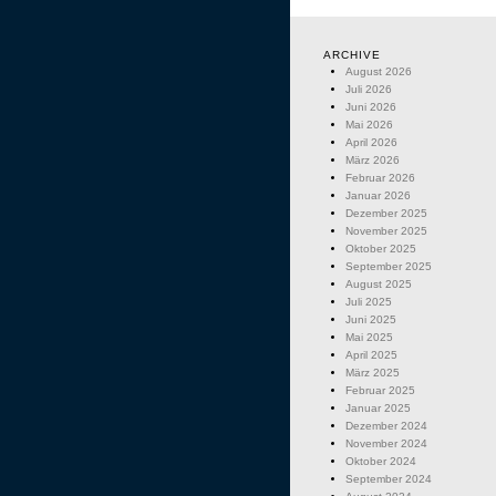
ARCHIVE
August 2026
Juli 2026
Juni 2026
Mai 2026
April 2026
März 2026
Februar 2026
Januar 2026
Dezember 2025
November 2025
Oktober 2025
September 2025
August 2025
Juli 2025
Juni 2025
Mai 2025
April 2025
März 2025
Februar 2025
Januar 2025
Dezember 2024
November 2024
Oktober 2024
September 2024