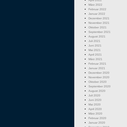
April 2022
März 2022
Februar 2022
Januar 2022
Dezember 2021
November 2021
Oktober 2021
September 2021
August 2021
Juli 2021
Juni 2021
Mai 2021
April 2021
März 2021
Februar 2021
Januar 2021
Dezember 2020
November 2020
Oktober 2020
September 2020
August 2020
Juli 2020
Juni 2020
Mai 2020
April 2020
März 2020
Februar 2020
Januar 2020