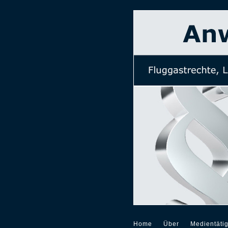
Home
Über
Medientätig