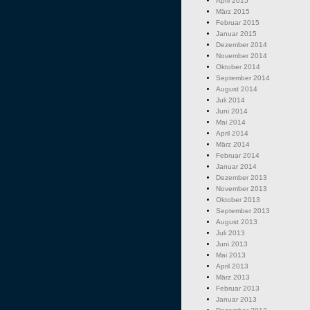
April 2015
März 2015
Februar 2015
Januar 2015
Dezember 2014
November 2014
Oktober 2014
September 2014
August 2014
Juli 2014
Juni 2014
Mai 2014
April 2014
März 2014
Februar 2014
Januar 2014
Dezember 2013
November 2013
Oktober 2013
September 2013
August 2013
Juli 2013
Juni 2013
Mai 2013
April 2013
März 2013
Februar 2013
Januar 2013