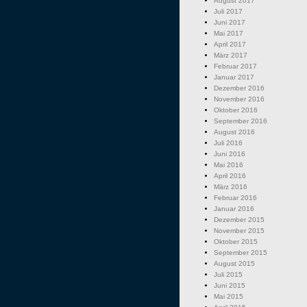
August 2017
Juli 2017
Juni 2017
Mai 2017
April 2017
März 2017
Februar 2017
Januar 2017
Dezember 2016
November 2016
Oktober 2016
September 2016
August 2016
Juli 2016
Juni 2016
Mai 2016
April 2016
März 2016
Februar 2016
Januar 2016
Dezember 2015
November 2015
Oktober 2015
September 2015
August 2015
Juli 2015
Juni 2015
Mai 2015