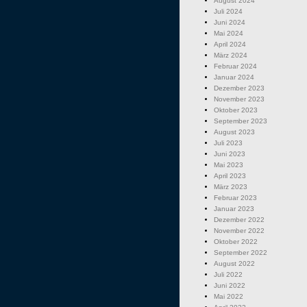
August 2024
Juli 2024
Juni 2024
Mai 2024
April 2024
März 2024
Februar 2024
Januar 2024
Dezember 2023
November 2023
Oktober 2023
September 2023
August 2023
Juli 2023
Juni 2023
Mai 2023
April 2023
März 2023
Februar 2023
Januar 2023
Dezember 2022
November 2022
Oktober 2022
September 2022
August 2022
Juli 2022
Juni 2022
Mai 2022