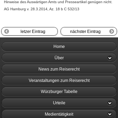
Hinweise des Auswärtigen Amts und Presseartikel genügen nicht.
AG Hamburg v. 28.3.2014, Az. 18 b C 532/13
letzer Eintrag
nächster Eintrag
Home
Über
News zum Reiserecht
Veranstaltungen zum Reiserecht
Würzburger Tabelle
Urteile
Medientätigkeit