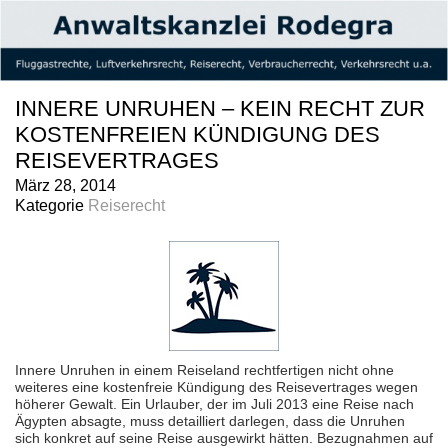
INNERE UNRUHEN – KEIN RECHT ZUR
KOSTENFREIEN KÜNDIGUNG DES
REISEVERTRAGES
März 28, 2014
Kategorie
Reiserecht
Innere Unruhen in einem Reiseland rechtfertigen nicht ohne
weiteres eine kostenfreie Kündigung des Reisevertrages wegen
höherer Gewalt. Ein Urlauber, der im Juli 2013 eine Reise nach
Ägypten absagte, muss detailliert darlegen, dass die Unruhen
sich konkret auf seine Reise ausgewirkt hätten. Bezugnahmen auf