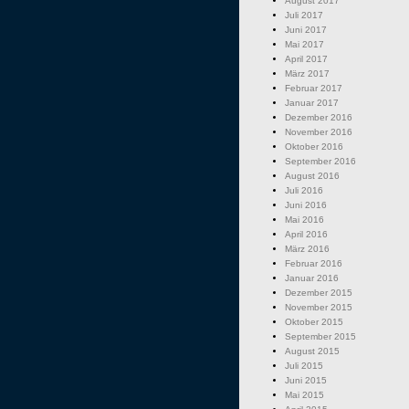
August 2017
Juli 2017
Juni 2017
Mai 2017
April 2017
März 2017
Februar 2017
Januar 2017
Dezember 2016
November 2016
Oktober 2016
September 2016
August 2016
Juli 2016
Juni 2016
Mai 2016
April 2016
März 2016
Februar 2016
Januar 2016
Dezember 2015
November 2015
Oktober 2015
September 2015
August 2015
Juli 2015
Juni 2015
Mai 2015