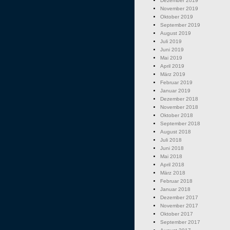
Dezember 2019
November 2019
Oktober 2019
September 2019
August 2019
Juli 2019
Juni 2019
Mai 2019
April 2019
März 2019
Februar 2019
Januar 2019
Dezember 2018
November 2018
Oktober 2018
September 2018
August 2018
Juli 2018
Juni 2018
Mai 2018
April 2018
März 2018
Februar 2018
Januar 2018
Dezember 2017
November 2017
Oktober 2017
September 2017