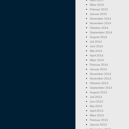
April 2015
März 2015
Februar 2015
Januar 2015
Dezember 2014
November 2014
Oktober 2014
September 2014
August 2014
Juli 2014
Juni 2014
Mai 2014
April 2014
März 2014
Februar 2014
Januar 2014
Dezember 2013
November 2013
Oktober 2013
September 2013
August 2013
Juli 2013
Juni 2013
Mai 2013
April 2013
März 2013
Februar 2013
Januar 2013