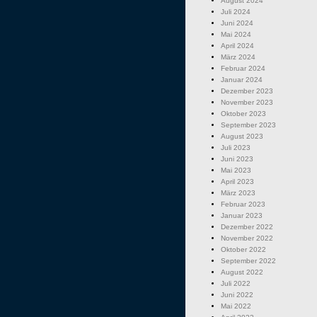
August 2024
Juli 2024
Juni 2024
Mai 2024
April 2024
März 2024
Februar 2024
Januar 2024
Dezember 2023
November 2023
Oktober 2023
September 2023
August 2023
Juli 2023
Juni 2023
Mai 2023
April 2023
März 2023
Februar 2023
Januar 2023
Dezember 2022
November 2022
Oktober 2022
September 2022
August 2022
Juli 2022
Juni 2022
Mai 2022