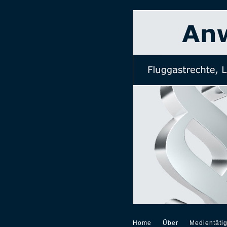
Home
Über
Medientätig