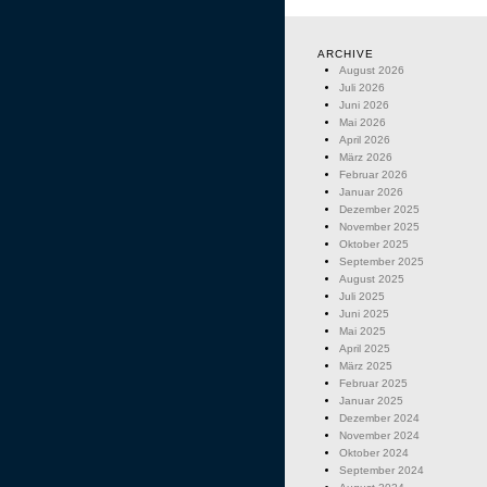
ARCHIVE
August 2026
Juli 2026
Juni 2026
Mai 2026
April 2026
März 2026
Februar 2026
Januar 2026
Dezember 2025
November 2025
Oktober 2025
September 2025
August 2025
Juli 2025
Juni 2025
Mai 2025
April 2025
März 2025
Februar 2025
Januar 2025
Dezember 2024
November 2024
Oktober 2024
September 2024