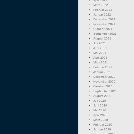
April 2022
März 2022
Februar 2022
Januar 2022
Dezember 2021
November 2021
Oktober 2021
September 2021
August 2021
Juli 2021
Juni 2021
Mai 2021
April 2021
März 2021
Februar 2021
Januar 2021
Dezember 2020
November 2020
Oktober 2020
September 2020
August 2020
Juli 2020
Juni 2020
Mai 2020
April 2020
März 2020
Februar 2020
Januar 2020