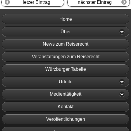
letzer Eintrag
nächster Eintrag
Home
Über
News zum Reiserecht
Veranstaltungen zum Reiserecht
Würzburger Tabelle
Urteile
Medientätigkeit
Kontakt
Veröffentlichungen