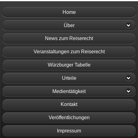
Home
Über
News zum Reiserecht
Veranstaltungen zum Reiserecht
Würzburger Tabelle
Urteile
Medientätigkeit
Kontakt
Veröffentlichungen
Impressum