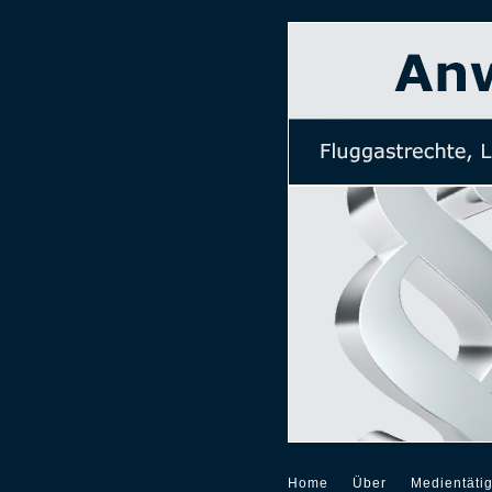
Home
Über
Medientätig