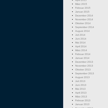
April 2015
März 2015
Februar 2015
Januar 2015
Dezember 2014
November 2014
Oktober 2014
September 2014
August 2014
Juli 2014
Juni 2014
Mai 2014
April 2014
März 2014
Februar 2014
Januar 2014
Dezember 2013
November 2013
Oktober 2013
September 2013
August 2013
Juli 2013
Juni 2013
Mai 2013
April 2013
März 2013
Februar 2013
Januar 2013