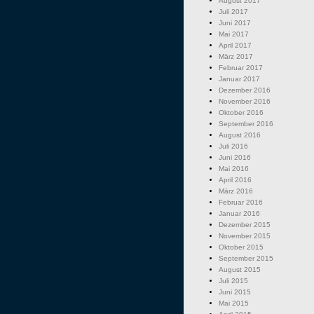
August 2017
Juli 2017
Juni 2017
Mai 2017
April 2017
März 2017
Februar 2017
Januar 2017
Dezember 2016
November 2016
Oktober 2016
September 2016
August 2016
Juli 2016
Juni 2016
Mai 2016
April 2016
März 2016
Februar 2016
Januar 2016
Dezember 2015
November 2015
Oktober 2015
September 2015
August 2015
Juli 2015
Juni 2015
Mai 2015