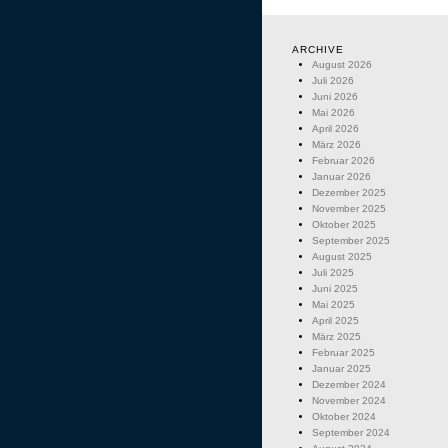
ARCHIVE
August 2026
Juli 2026
Juni 2026
Mai 2026
April 2026
März 2026
Februar 2026
Januar 2026
Dezember 2025
November 2025
Oktober 2025
September 2025
August 2025
Juli 2025
Juni 2025
Mai 2025
April 2025
März 2025
Februar 2025
Januar 2025
Dezember 2024
November 2024
Oktober 2024
September 2024