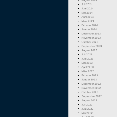
August 2024
Juli 2024
Juni 2024
Mai 2024
April 2024
März 2024
Februar 2024
Januar 2024
Dezember 2023
November 2023
Oktober 2023
September 2023
August 2023
Juli 2023
Juni 2023
Mai 2023
April 2023
März 2023
Februar 2023
Januar 2023
Dezember 2022
November 2022
Oktober 2022
September 2022
August 2022
Juli 2022
Juni 2022
Mai 2022