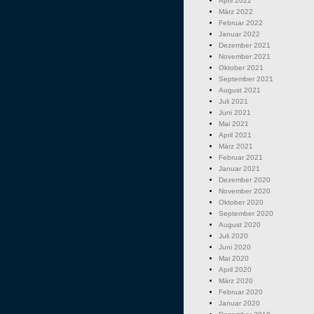
April 2022
März 2022
Februar 2022
Januar 2022
Dezember 2021
November 2021
Oktober 2021
September 2021
August 2021
Juli 2021
Juni 2021
Mai 2021
April 2021
März 2021
Februar 2021
Januar 2021
Dezember 2020
November 2020
Oktober 2020
September 2020
August 2020
Juli 2020
Juni 2020
Mai 2020
April 2020
März 2020
Februar 2020
Januar 2020