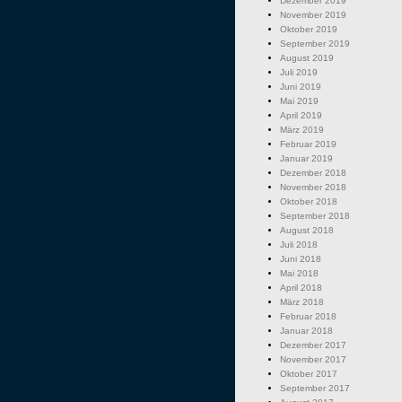
Dezember 2019
November 2019
Oktober 2019
September 2019
August 2019
Juli 2019
Juni 2019
Mai 2019
April 2019
März 2019
Februar 2019
Januar 2019
Dezember 2018
November 2018
Oktober 2018
September 2018
August 2018
Juli 2018
Juni 2018
Mai 2018
April 2018
März 2018
Februar 2018
Januar 2018
Dezember 2017
November 2017
Oktober 2017
September 2017