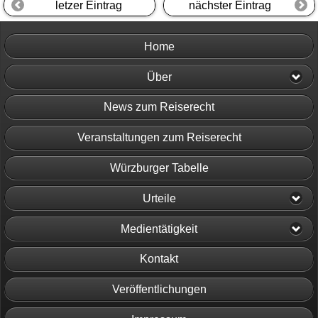
letzer Eintrag
nächster Eintrag
Home
Über
News zum Reiserecht
Veranstaltungen zum Reiserecht
Würzburger Tabelle
Urteile
Medientätigkeit
Kontakt
Veröffentlichungen