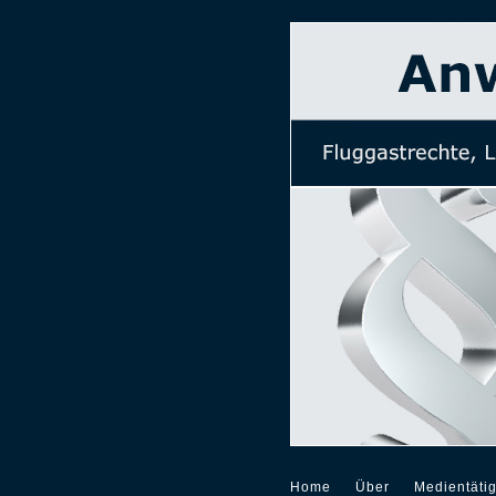
Home
Über
Medientätig