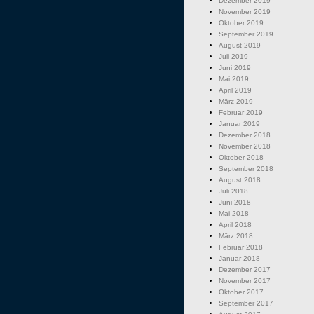
Dezember 2019
November 2019
Oktober 2019
September 2019
August 2019
Juli 2019
Juni 2019
Mai 2019
April 2019
März 2019
Februar 2019
Januar 2019
Dezember 2018
November 2018
Oktober 2018
September 2018
August 2018
Juli 2018
Juni 2018
Mai 2018
April 2018
März 2018
Februar 2018
Januar 2018
Dezember 2017
November 2017
Oktober 2017
September 2017