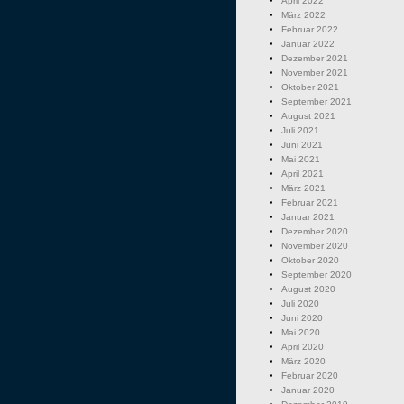
April 2022
März 2022
Februar 2022
Januar 2022
Dezember 2021
November 2021
Oktober 2021
September 2021
August 2021
Juli 2021
Juni 2021
Mai 2021
April 2021
März 2021
Februar 2021
Januar 2021
Dezember 2020
November 2020
Oktober 2020
September 2020
August 2020
Juli 2020
Juni 2020
Mai 2020
April 2020
März 2020
Februar 2020
Januar 2020