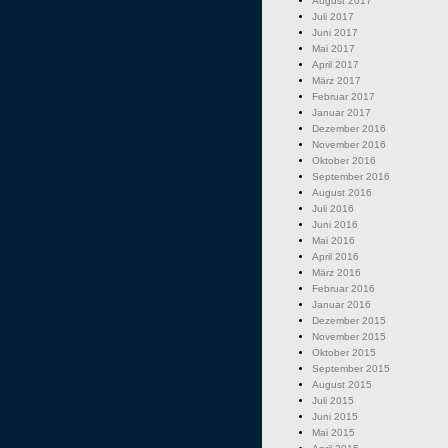
August 2017
Juli 2017
Juni 2017
Mai 2017
April 2017
März 2017
Februar 2017
Januar 2017
Dezember 2016
November 2016
Oktober 2016
September 2016
August 2016
Juli 2016
Juni 2016
Mai 2016
April 2016
März 2016
Februar 2016
Januar 2016
Dezember 2015
November 2015
Oktober 2015
September 2015
August 2015
Juli 2015
Juni 2015
Mai 2015