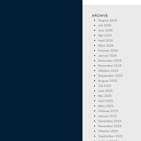
ARCHIVE
August 2026
Juli 2026
Juni 2026
Mai 2026
April 2026
März 2026
Februar 2026
Januar 2026
Dezember 2025
November 2025
Oktober 2025
September 2025
August 2025
Juli 2025
Juni 2025
Mai 2025
April 2025
März 2025
Februar 2025
Januar 2025
Dezember 2024
November 2024
Oktober 2024
September 2024