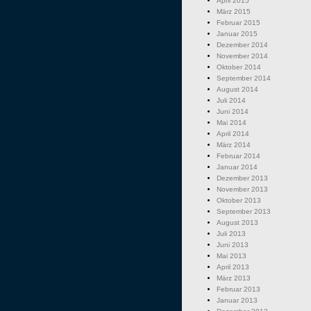
April 2015
März 2015
Februar 2015
Januar 2015
Dezember 2014
November 2014
Oktober 2014
September 2014
August 2014
Juli 2014
Juni 2014
Mai 2014
April 2014
März 2014
Februar 2014
Januar 2014
Dezember 2013
November 2013
Oktober 2013
September 2013
August 2013
Juli 2013
Juni 2013
Mai 2013
April 2013
März 2013
Februar 2013
Januar 2013