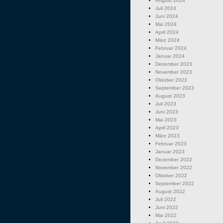
August 2024
Juli 2024
Juni 2024
Mai 2024
April 2024
März 2024
Februar 2024
Januar 2024
Dezember 2023
November 2023
Oktober 2023
September 2023
August 2023
Juli 2023
Juni 2023
Mai 2023
April 2023
März 2023
Februar 2023
Januar 2023
Dezember 2022
November 2022
Oktober 2022
September 2022
August 2022
Juli 2022
Juni 2022
Mai 2022