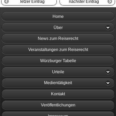
letzer Eintrag
nächster Eintrag
Home
Über
News zum Reiserecht
Veranstaltungen zum Reiserecht
Würzburger Tabelle
Urteile
Medientätigkeit
Kontakt
Veröffentlichungen